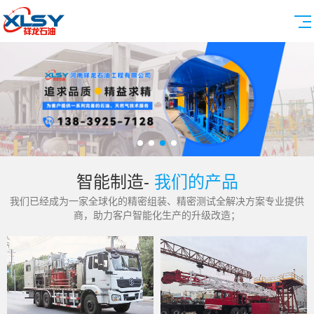
智能制造-
我们的产品
我们已经成为一家全球化的精密组装、精密测试全解决方案专业提供
商，助力客户智能化生产的升级改造；