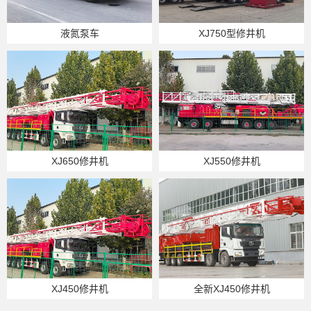
液氮泵车
XJ750型修井机
XJ650修井机
XJ550修井机
XJ450修井机
全新XJ450修井机